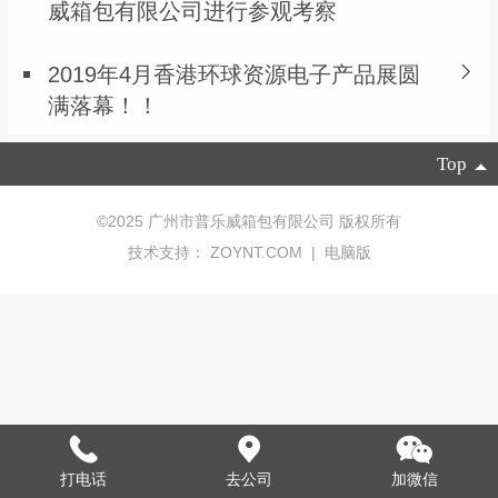
威箱包有限公司进行参观考察
2019年4月香港环球资源电子产品展圆
满落幕！！
Top
©
2025 广州市普乐威箱包有限公司 版权所有
技术支持：
ZOYNT.COM
|
电脑版
打电话
去公司
加微信