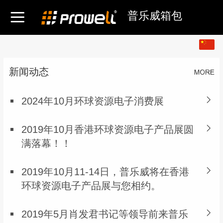
普乐威箱包
中文
English
新闻动态
2024年10月环球资源电子消费展
2019年10月香港环球资源电子产品展圆
满落幕！！
2019年10月11-14日，普乐威将在香港
环球资源电子产品展与您相约。
2019年5月肖发君书记等领导前来普乐